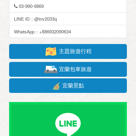
03-990-9869
LINE ID：@inv2033q
WhatsApp：+886932090634
主題旅遊行程
宜蘭包車旅遊
宜蘭景點