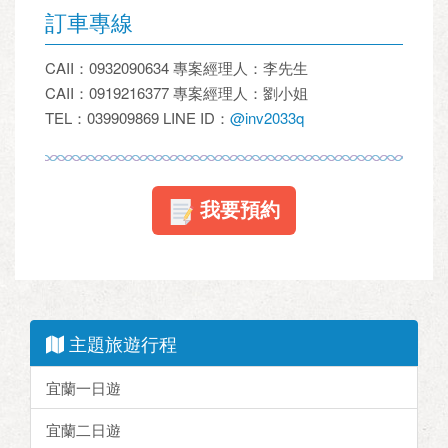
訂車專線
CAII：0932090634 專案經理人：李先生
CAII：0919216377 專案經理人：劉小姐
TEL：039909869 LINE ID：
@inv2033q
我要預約
主題旅遊行程
宜蘭一日遊
宜蘭二日遊