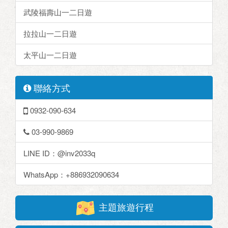
武陵福壽山一二日遊
拉拉山一二日遊
太平山一二日遊
聯絡方式
0932-090-634
03-990-9869
LINE ID：@inv2033q
WhatsApp：+886932090634
主題旅遊行程