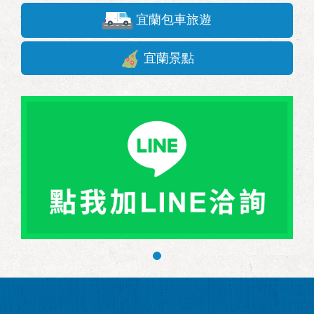
宜蘭包車旅遊
宜蘭景點