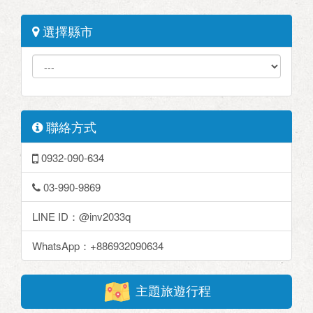
選擇縣市
聯絡方式
0932-090-634
03-990-9869
LINE ID：@inv2033q
WhatsApp：+886932090634
主題旅遊行程