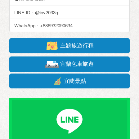
LINE ID：@inv2033q
WhatsApp：+886932090634
主題旅遊行程
宜蘭包車旅遊
宜蘭景點