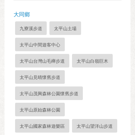
大同鄉
九寮溪步道
太平山土場
太平山中間遊客中心
太平山台灣山毛櫸步道
太平山白嶺巨木
太平山見晴懷舊步道
太平山茂興森林公園懷舊步道
太平山原始森林公園
太平山國家森林遊樂區
太平山望洋山步道