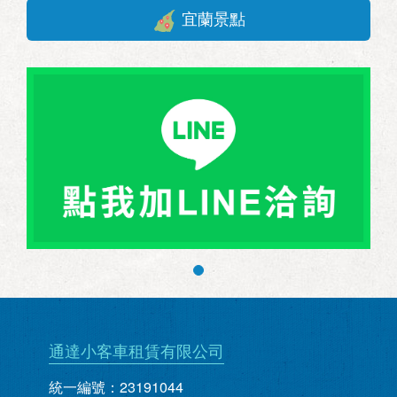
宜蘭景點
通達小客車租賃有限公司
統一編號：23191044