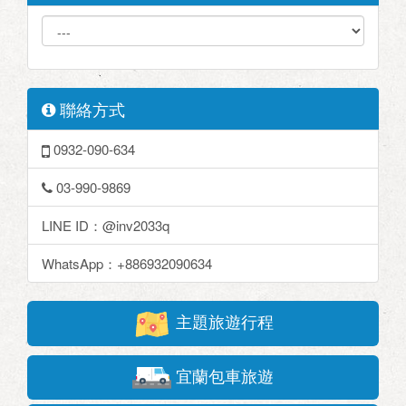
聯絡方式
0932-090-634
03-990-9869
LINE ID：@inv2033q
WhatsApp：+886932090634
主題旅遊行程
宜蘭包車旅遊